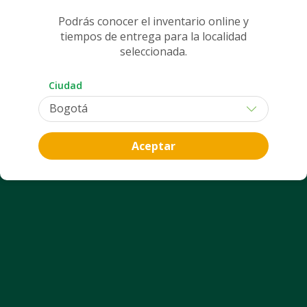
Podrás conocer el inventario online y
Despacho
tiempos de entrega para la localidad
seleccionada.
Ciudad
1
Aceptar